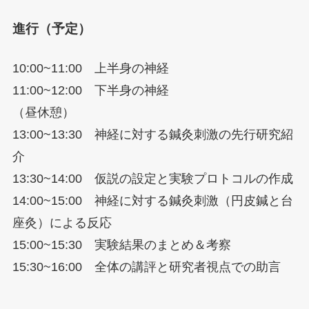
進行（予定）
10:00~11:00 上半身の神経
11:00~12:00 下半身の神経
（昼休憩）
13:00~13:30 神経に対する鍼灸刺激の先行研究紹
介
13:30~14:00 仮説の設定と実験プロトコルの作成
14:00~15:00 神経に対する鍼灸刺激（円皮鍼と台
座灸）による反応
15:00~15:30 実験結果のまとめ＆考察
15:30~16:00 全体の講評と研究者視点での助言