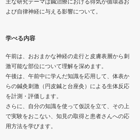
主な研究テーマは鍼治療における得気が循環器お
よび自律神経に与える影響について。
学べる内容
午前は、おおまかな神経の走行と皮膚表層から刺
激可能な部位について理解を深めます。
午後は、午前中に学んだ知識を応用して、体表か
らの鍼灸刺激（円皮鍼と台座灸）による生体反応
を計測・評価します。
さらに、自分の知識を使って仮説を立て、その上
で実験をおこない、知見の取得と患者さんへの応
用方法を学びます。