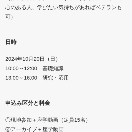
心のある人、学びたい気持ちがあればベテランも
可）
日時
2024年10月20日（日）
10:00～12:00 基礎知識
13:00～16:00 研究・応用
申込み区分と料金
①現地参加＋座学動画（定員15名）
②アーカイブ＋座学動画