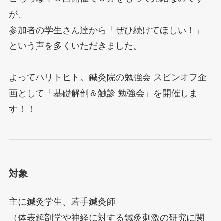
が、
参加者の学生さん達から「ぜひ続けてほしい！」
という声を多くいただきました。
よってハリトヒト。鍼灸院の勉強会 スピンオフ企
画として「基礎解剖＆触診 勉強会」を開催しま
す！！
対象
主に鍼灸学生、若手鍼灸師
（体表解剖学や神経に対する鍼灸刺激の研究に関