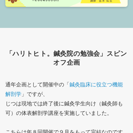
「ハリトヒト。鍼灸院の勉強会」スピン
オフ企画
通年企画として開催中の「
鍼灸臨床に役立つ機能
解剖学
」ですが、
じつは現地では終了後に鍼灸学生向け（鍼灸師も
可）の体表解剖学講座を実施していました。
こちらは年８回開催で９月をもって完結なのです